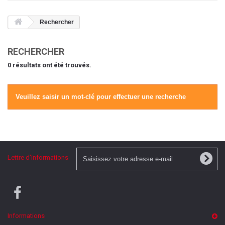
Rechercher
RECHERCHER
0 résultats ont été trouvés.
Veuillez saisir un mot-clé pour effectuer une recherche
Lettre d'informations
Informations