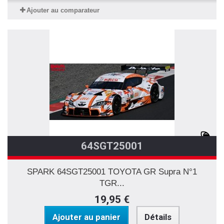
Ajouter au comparateur
64SGT25001
SPARK 64SGT25001 TOYOTA GR Supra N°1
TGR...
19,95 €
Ajouter au panier
Détails