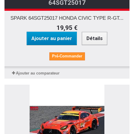
64SGT25017
SPARK 64SGT25017 HONDA CIVIC TYPE R-GT...
19,95 €
Ajouter au panier
Détails
Pré-Commander
Ajouter au comparateur