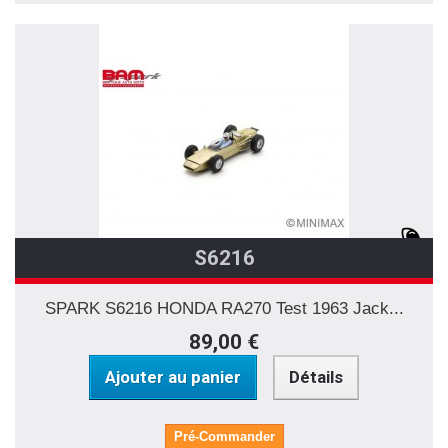
S6216
SPARK S6216 HONDA RA270 Test 1963 Jack...
89,00 €
Ajouter au panier
Détails
Pré-Commander