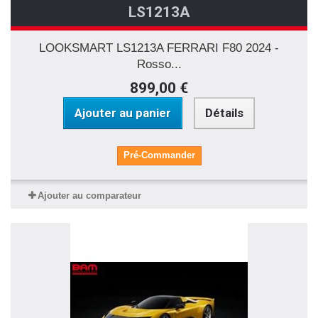
LS1213A
LOOKSMART LS1213A FERRARI F80 2024 -
Rosso...
899,00 €
Ajouter au panier
Détails
Pré-Commander
Ajouter au comparateur