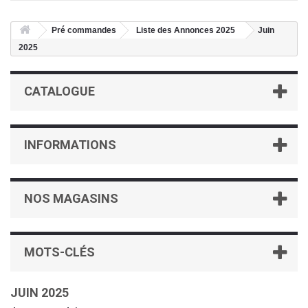
Pré commandes
Liste des Annonces 2025
Juin
2025
CATALOGUE
INFORMATIONS
NOS MAGASINS
MOTS-CLÉS
JUIN 2025