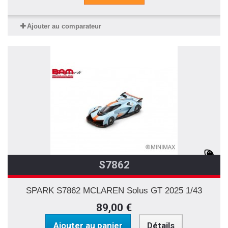
Ajouter au comparateur
S7862
SPARK S7862 MCLAREN Solus GT 2025 1/43
89,00 €
Ajouter au panier
Détails