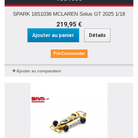
SPARK 18S1036 MCLAREN Solus GT 2025 1/18
219,95 €
Ajouter au panier
Détails
Pré-Commander
Ajouter au comparateur