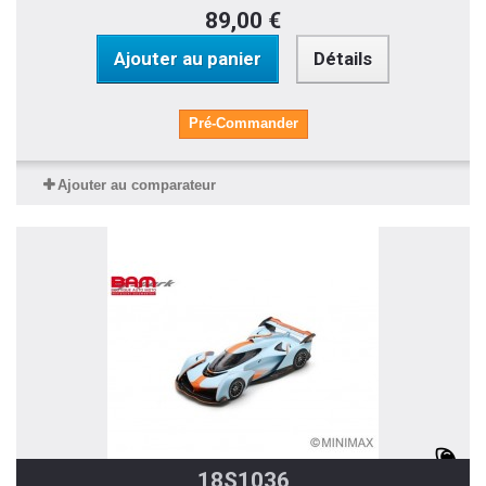
89,00 €
Ajouter au panier
Détails
Pré-Commander
Ajouter au comparateur
18S1036