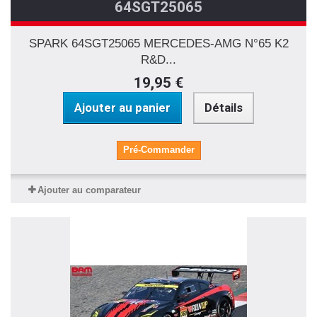
64SGT25065
SPARK 64SGT25065 MERCEDES-AMG N°65 K2
R&D...
19,95 €
Ajouter au panier
Détails
Pré-Commander
Ajouter au comparateur