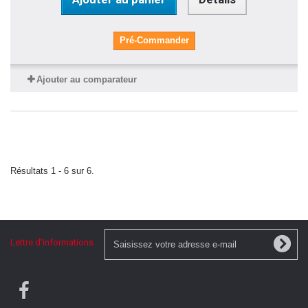
Pré-Commander
Ajouter au comparateur
Résultats 1 - 6 sur 6.
Lettre d'informations