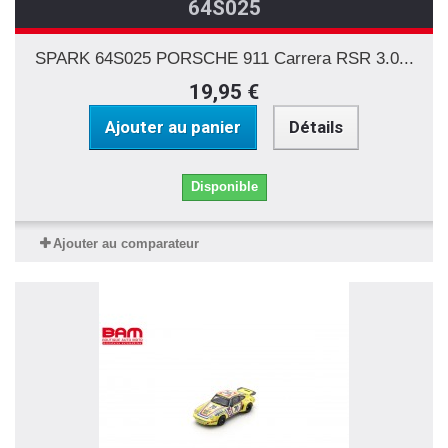
64S025
SPARK 64S025 PORSCHE 911 Carrera RSR 3.0...
19,95 €
Ajouter au panier
Détails
Disponible
Ajouter au comparateur