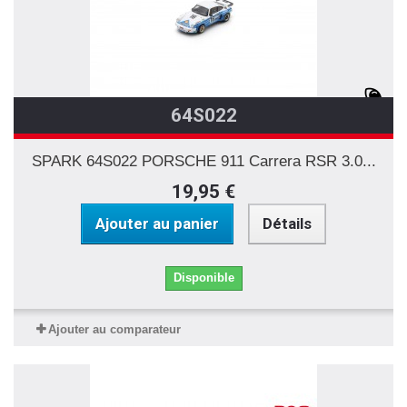
64S022
SPARK 64S022 PORSCHE 911 Carrera RSR 3.0...
19,95 €
Ajouter au panier
Détails
Disponible
Ajouter au comparateur