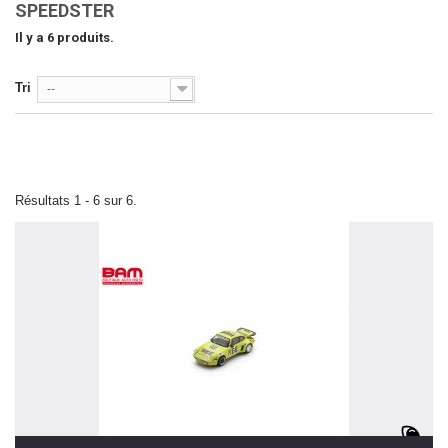
SPEEDSTER
Il y a 6 produits.
Tri
--
Résultats 1 - 6 sur 6.