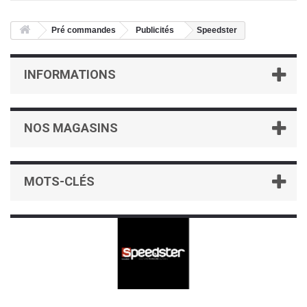
Pré commandes
Publicités
Speedster
INFORMATIONS
NOS MAGASINS
MOTS-CLÉS