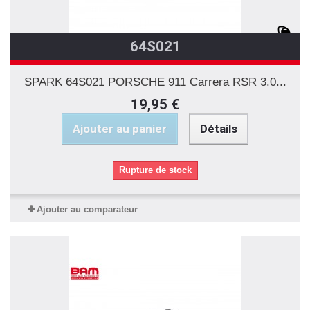
64S021
SPARK 64S021 PORSCHE 911 Carrera RSR 3.0...
19,95 €
Ajouter au panier
Détails
Rupture de stock
Ajouter au comparateur