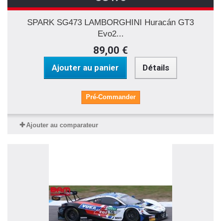
SPARK SG473 LAMBORGHINI Huracán GT3
Evo2...
89,00 €
Ajouter au panier
Détails
Pré-Commander
Ajouter au comparateur