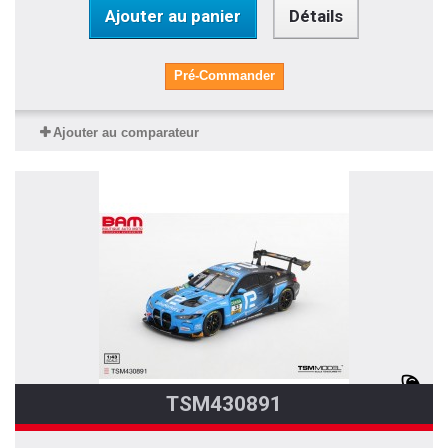
Ajouter au panier
Détails
Pré-Commander
Ajouter au comparateur
TSM430891