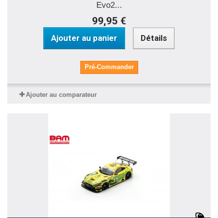
Evo2...
99,95 €
Ajouter au panier
Détails
Pré-Commander
Ajouter au comparateur