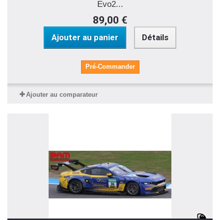
Evo2...
89,00 €
Ajouter au panier
Détails
Pré-Commander
Ajouter au comparateur