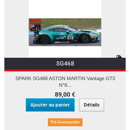
SG468
SPARK SG468 ASTON MARTIN Vantage GT3
N°8...
89,00 €
Ajouter au panier
Détails
Pré-Commander