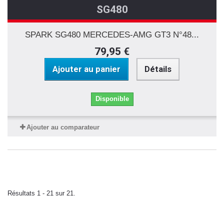
SG480
SPARK SG480 MERCEDES-AMG GT3 N°48...
79,95 €
Ajouter au panier
Détails
Disponible
Ajouter au comparateur
Résultats 1 - 21 sur 21.