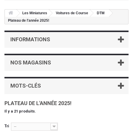
Les Miniatures
Voitures de Course
DTM
Plateau de l'année 2025!
INFORMATIONS
NOS MAGASINS
MOTS-CLÉS
PLATEAU DE L'ANNÉE 2025!
Il y a 21 produits.
Tri
--