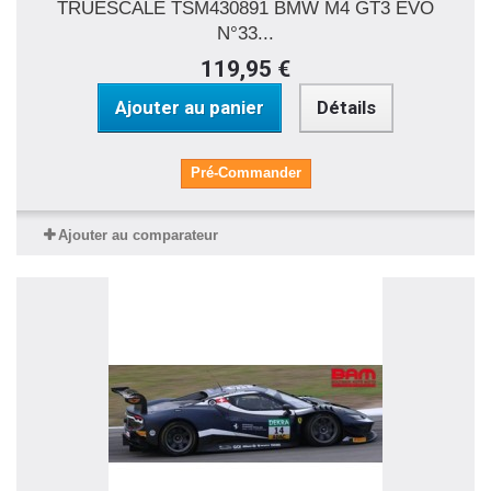
TRUESCALE TSM430891 BMW M4 GT3 EVO
N°33...
119,95 €
Ajouter au panier
Détails
Pré-Commander
Ajouter au comparateur