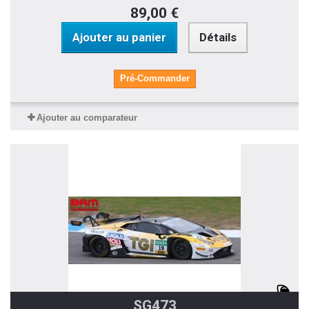
89,00 €
Ajouter au panier
Détails
Pré-Commander
Ajouter au comparateur
SG473