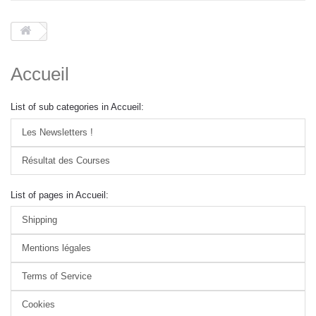
Accueil
List of sub categories in Accueil:
Les Newsletters !
Résultat des Courses
List of pages in Accueil:
Shipping
Mentions légales
Terms of Service
Cookies