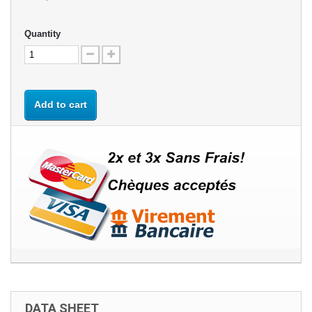
Quantity
Add to cart
DATA SHEET