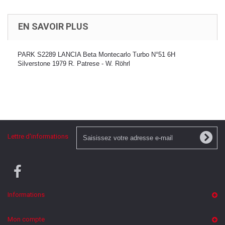
EN SAVOIR PLUS
PARK S2289 LANCIA Beta Montecarlo Turbo N°51 6H
Silverstone 1979 R. Patrese - W. Röhrl
Lettre d'informations
Informations
Mon compte