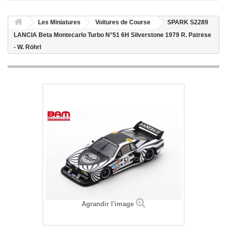
Les Miniatures
Voitures de Course
SPARK S2289
LANCIA Beta Montecarlo Turbo N°51 6H Silverstone 1979 R. Patrese
- W. Röhrl
Agrandir l'image