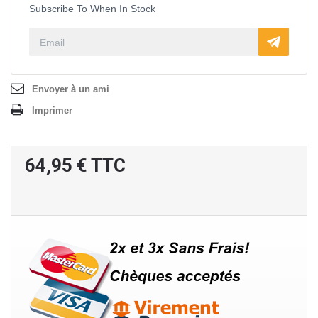
Subscribe To When In Stock
Envoyer à un ami
Imprimer
64,95 €
TTC