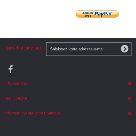
Lettre d'informations
Informations
Mon compte
Informations sur votre boutique