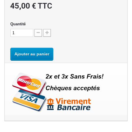
45,00 €
TTC
Quantité
Ajouter au panier