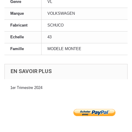
Genre
VL
Marque
VOLKSWAGEN
Fabricant
SCHUCO
Echelle
43
Famille
MODELE MONTEE
EN SAVOIR PLUS
1er Trimestre 2024