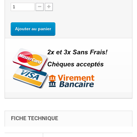
Ajouter au panier
FICHE TECHNIQUE