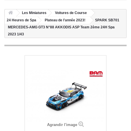
Les Miniatures
Voitures de Course
24 Heures de Spa
Plateau de l'année 2023!
SPARK SB701
MERCEDES-AMG GT3 N°88 AKKODIS ASP Team 2ème 24H Spa
2023 1/43
Agrandir l'image