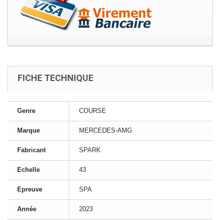
FICHE TECHNIQUE
Genre
COURSE
Marque
MERCEDES-AMG
Fabricant
SPARK
Echelle
43
Epreuve
SPA
Année
2023