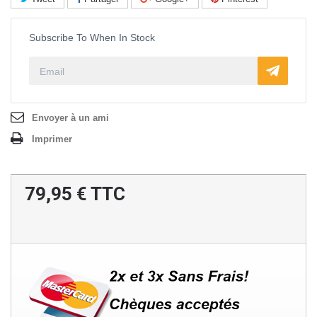
Subscribe To When In Stock
Envoyer à un ami
Imprimer
79,95 €
TTC