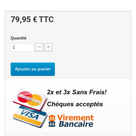
79,95 €
TTC
Quantité
Ajouter au panier