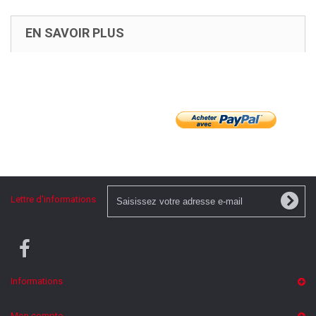
EN SAVOIR PLUS
Lettre d'informations
Informations
Mon compte