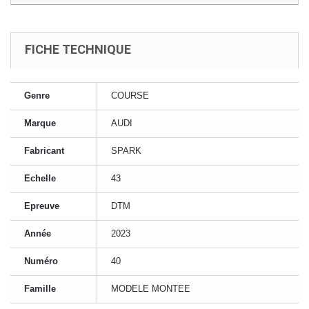
FICHE TECHNIQUE
Genre
COURSE
Marque
AUDI
Fabricant
SPARK
Echelle
43
Epreuve
DTM
Année
2023
Numéro
40
Famille
MODELE MONTEE