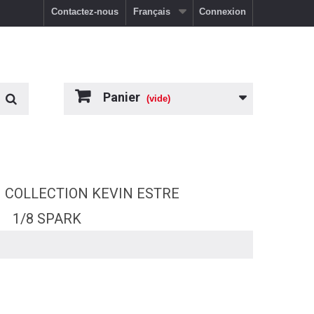
Contactez-nous
Français
Connexion
Panier
(vide)
COLLECTION KEVIN ESTRE
1/8 SPARK