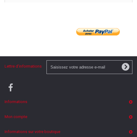
Lettre d'informations
Informations
Mon compte
Informations sur votre boutique