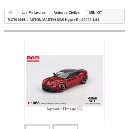
Les Miniatures
Voitures Civiles
MINI GT
MGT01065-L ASTON MARTIN DBS Hyper Red 2023 1/64
Agrandir l'image