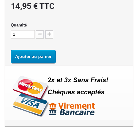
14,95 €
TTC
Quantité
Ajouter au panier