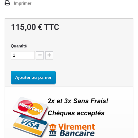
Imprimer
115,00 €
TTC
Quantité
Ajouter au panier