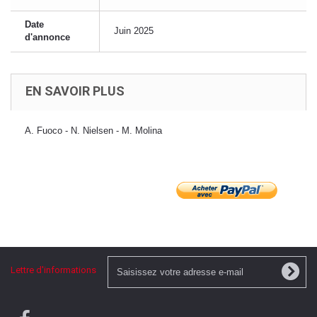
Date
Juin 2025
d'annonce
EN SAVOIR PLUS
A. Fuoco - N. Nielsen - M. Molina
Lettre d'informations