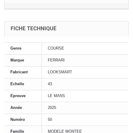
FICHE TECHNIQUE
Genre
COURSE
Marque
FERRARI
Fabricant
LOOKSMART
Echelle
43
Epreuve
LE MANS
Année
2025
Numéro
50
Famille
MODELE MONTEE