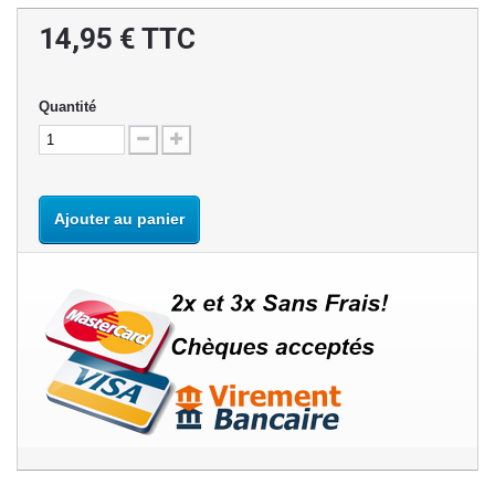
14,95 €
TTC
Quantité
Ajouter au panier