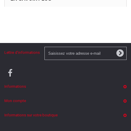
Lettre d'informations
Informations
Mon compte
Informations sur votre boutique