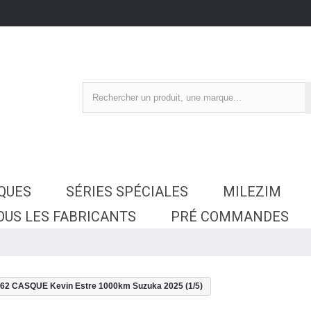
SQUES
SÉRIES SPÉCIALES
MILEZIM
OUS LES FABRICANTS
PRÉ COMMANDES
2 CASQUE Kevin Estre 1000km Suzuka 2025 (1/5)