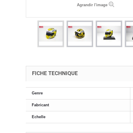
Agrandir l'image
FICHE TECHNIQUE
Genre
Fabricant
Echelle