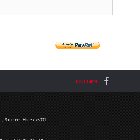
Nous suivre
, 6 rue des Halles 75001