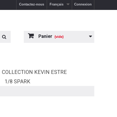
Contactez-nous
Français
Connexion
Panier
(vide)
COLLECTION KEVIN ESTRE
1/8 SPARK