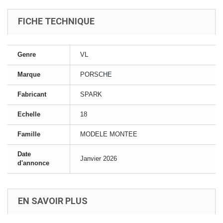
FICHE TECHNIQUE
Genre
VL
Marque
PORSCHE
Fabricant
SPARK
Echelle
18
Famille
MODELE MONTEE
Date
Janvier 2026
d'annonce
EN SAVOIR PLUS