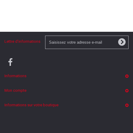
Lettre d'informations
Informations
Mon compte
Informations sur votre boutique