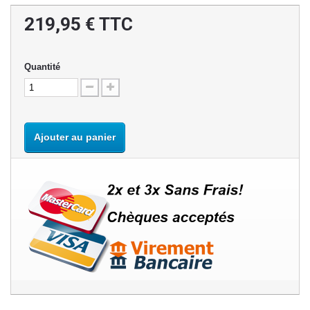
219,95 €
TTC
Quantité
Ajouter au panier