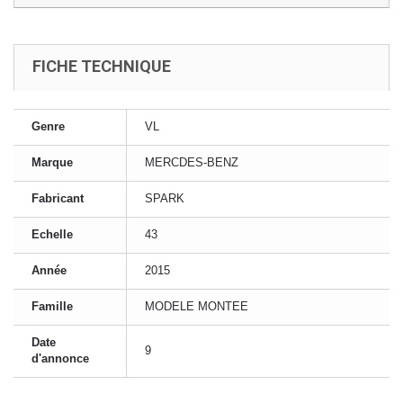
FICHE TECHNIQUE
Genre
VL
Marque
MERCDES-BENZ
Fabricant
SPARK
Echelle
43
Année
2015
Famille
MODELE MONTEE
Date
9
d'annonce