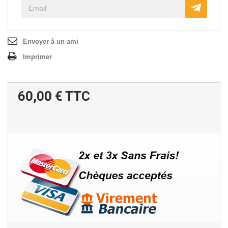
Envoyer à un ami
Imprimer
60,00 €
TTC