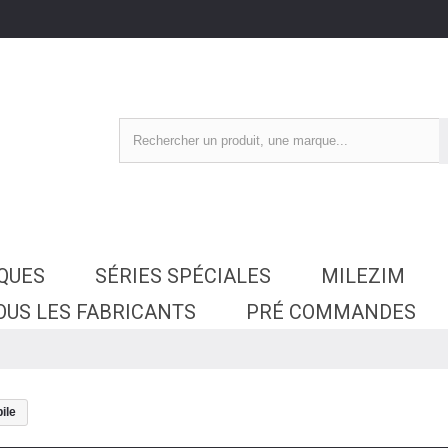
SQUES
SÉRIES SPÉCIALES
MILEZIM
OUS LES FABRICANTS
PRÉ COMMANDES
ile