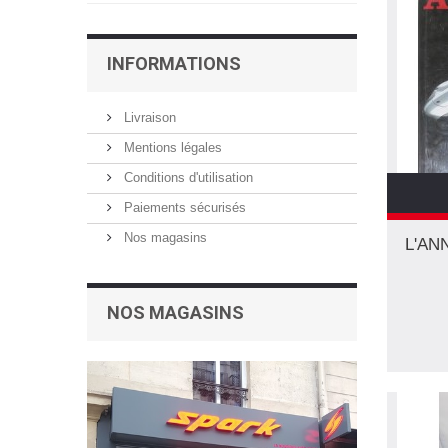
INFORMATIONS
Livraison
Mentions légales
Conditions d'utilisation
Paiements sécurisés
Nos magasins
L'AN
NOS MAGASINS