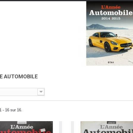
ÉE AUTOMOBILE
1 - 16 sur 16.