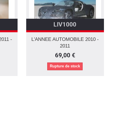
LIV1000
011 -
L'ANNEE AUTOMOBILE 2010 -
2011
69,00 €
Rupture de stock