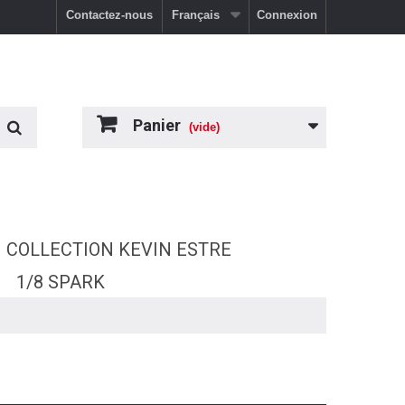
Contactez-nous
Français
Connexion
Panier
(vide)
COLLECTION KEVIN ESTRE
1/8 SPARK