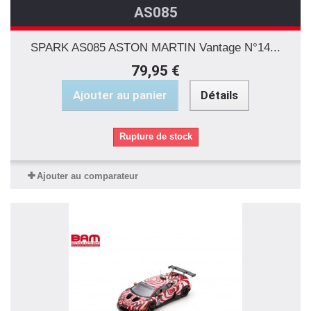
AS085
SPARK AS085 ASTON MARTIN Vantage N°14...
79,95 €
Ajouter au panier
Détails
Rupture de stock
Ajouter au comparateur