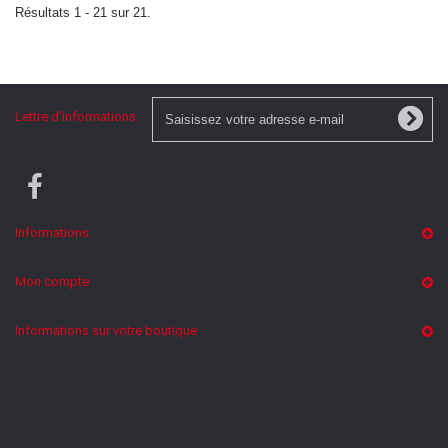
Résultats 1 - 21 sur 21.
Lettre d'informations
Informations
Mon compte
Informations sur votre boutique