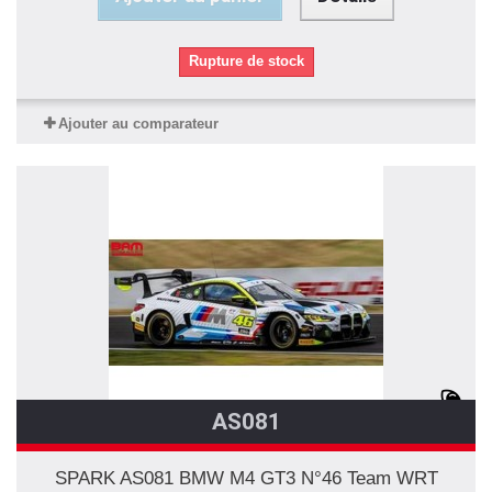
Rupture de stock
Ajouter au comparateur
AS081
SPARK AS081 BMW M4 GT3 N°46 Team WRT