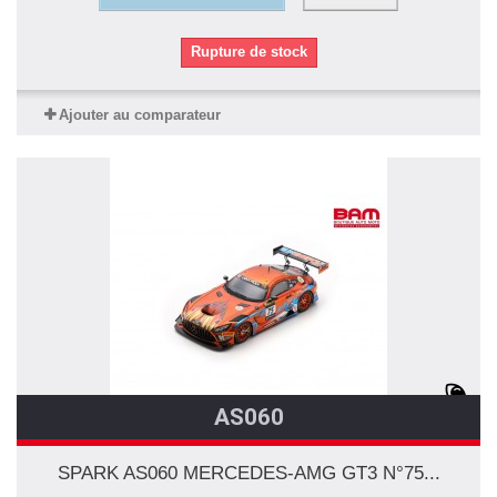
Rupture de stock
Ajouter au comparateur
AS060
SPARK AS060 MERCEDES-AMG GT3 N°75...