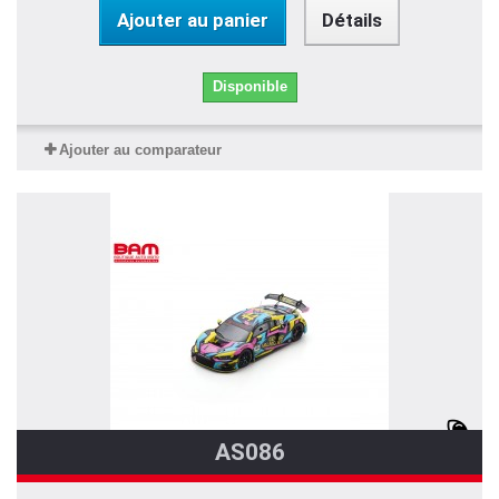
Ajouter au panier
Détails
Disponible
Ajouter au comparateur
AS086