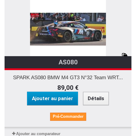
AS080
SPARK AS080 BMW M4 GT3 N°32 Team WRT...
89,00 €
Ajouter au panier
Détails
Pré-Commander
Ajouter au comparateur