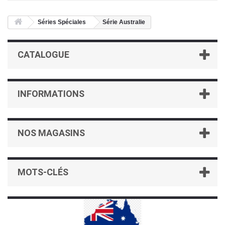
Séries Spéciales
Série Australie
CATALOGUE
INFORMATIONS
NOS MAGASINS
MOTS-CLÉS