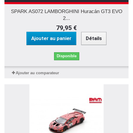
SPARK AS072 LAMBORGHINI Huracán GT3 EVO
2...
79,95 €
Ajouter au panier
Détails
Disponible
Ajouter au comparateur