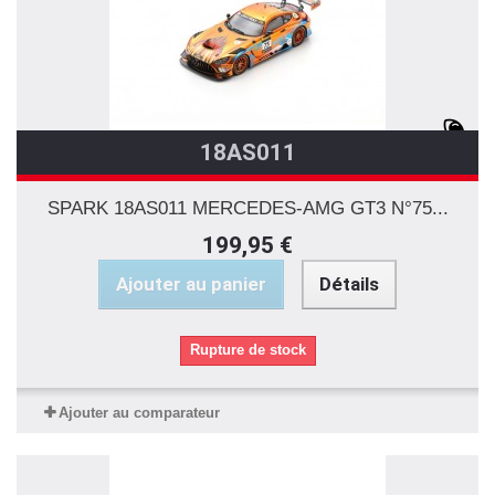
18AS011
SPARK 18AS011 MERCEDES-AMG GT3 N°75...
199,95 €
Ajouter au panier
Détails
Rupture de stock
Ajouter au comparateur