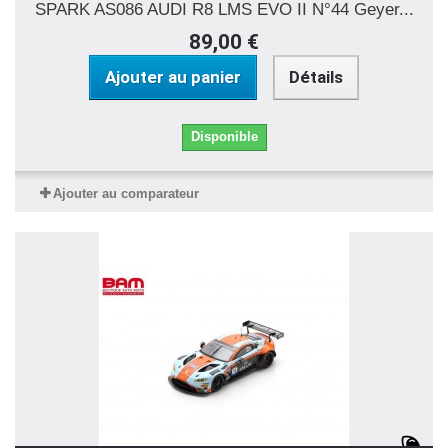
SPARK AS086 AUDI R8 LMS EVO II N°44 Geyer...
89,00 €
Ajouter au panier
Détails
Disponible
Ajouter au comparateur