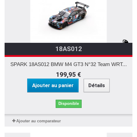
18AS012
SPARK 18AS012 BMW M4 GT3 N°32 Team WRT...
199,95 €
Ajouter au panier
Détails
Disponible
Ajouter au comparateur