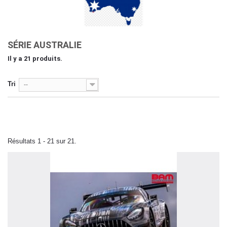
SÉRIE AUSTRALIE
Il y a 21 produits.
Tri
--
Résultats 1 - 21 sur 21.