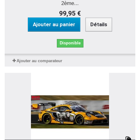
2ème...
99,95 €
Ajouter au panier
Détails
Disponible
Ajouter au comparateur