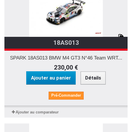
18AS013
SPARK 18AS013 BMW M4 GT3 N°46 Team WRT...
230,00 €
Ajouter au panier
Détails
Pré-Commander
Ajouter au comparateur