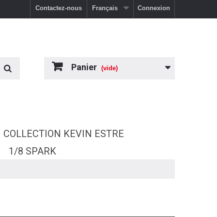
Contactez-nous
Français
Connexion
Panier
(vide)
COLLECTION KEVIN ESTRE
1/8 SPARK