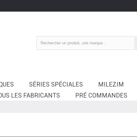
SQUES
SÉRIES SPÉCIALES
MILEZIM
OUS LES FABRICANTS
PRÉ COMMANDES