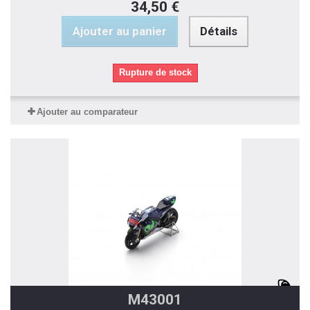
34,50 €
Ajouter au panier
Détails
Rupture de stock
Ajouter au comparateur
M43001