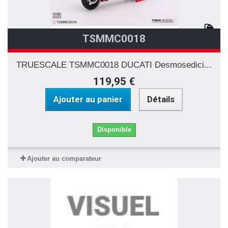
TSMMC0018
TRUESCALE TSMMC0018 DUCATI Desmosedici...
119,95 €
Ajouter au panier
Détails
Disponible
Ajouter au comparateur