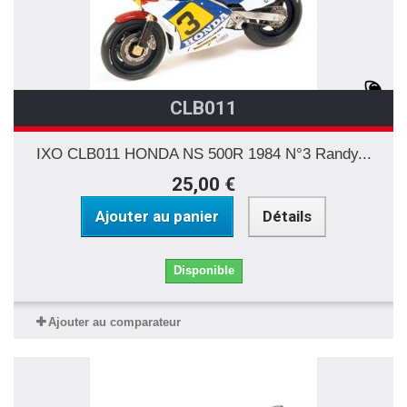
CLB011
IXO CLB011 HONDA NS 500R 1984 N°3 Randy...
25,00 €
Ajouter au panier
Détails
Disponible
Ajouter au comparateur