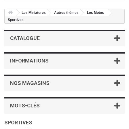
Les Miniatures
Autres thèmes
Les Motos
Sportives
CATALOGUE
INFORMATIONS
NOS MAGASINS
MOTS-CLÉS
SPORTIVES