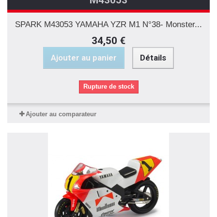
SPARK M43053 YAMAHA YZR M1 N°38- Monster...
34,50 €
Ajouter au panier
Détails
Rupture de stock
Ajouter au comparateur