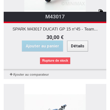
M43017
SPARK M43017 DUCATI GP 15 n°45 - Team...
30,00 €
Ajouter au panier
Détails
Rupture de stock
Ajouter au comparateur