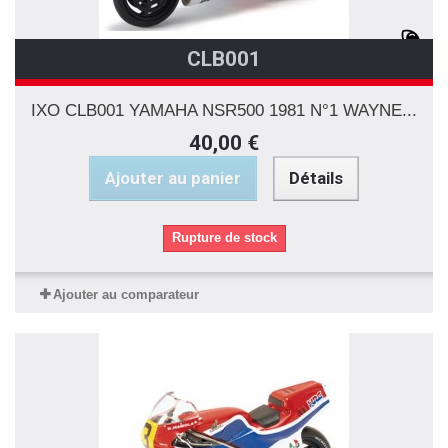
CLB001
IXO CLB001 YAMAHA NSR500 1981 N°1 WAYNE...
40,00 €
Ajouter au panier
Détails
Rupture de stock
Ajouter au comparateur