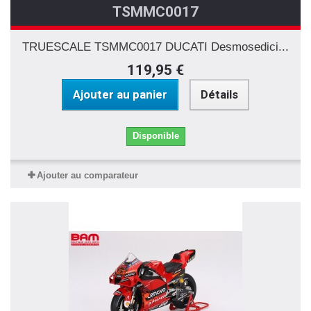
TSMMC0017
TRUESCALE TSMMC0017 DUCATI Desmosedici...
119,95 €
Ajouter au panier
Détails
Disponible
Ajouter au comparateur