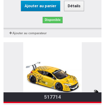
Ajouter au panier
Détails
Disponible
Ajouter au comparateur
517714