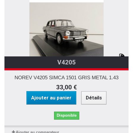
V4205
NOREV V4205 SIMCA 1501 GRIS METAL 1.43
33,00 €
Ajouter au panier
Détails
Disponible
Ajouter au comparateur