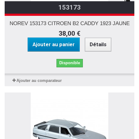
153173
NOREV 153173 CITROEN B2 CADDY 1923 JAUNE
38,00 €
Ajouter au panier
Détails
Disponible
Ajouter au comparateur