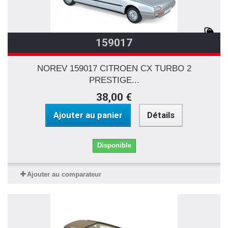
159017
NOREV 159017 CITROEN CX TURBO 2
PRESTIGE...
38,00 €
Ajouter au panier
Détails
Disponible
Ajouter au comparateur