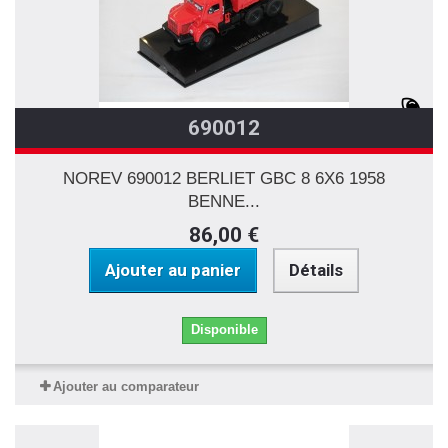
690012
NOREV 690012 BERLIET GBC 8 6X6 1958
BENNE...
86,00 €
Ajouter au panier
Détails
Disponible
Ajouter au comparateur