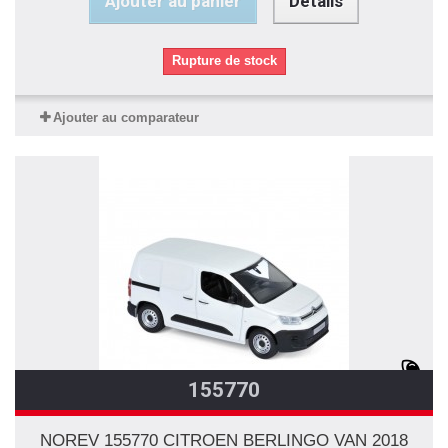
Ajouter au panier
Détails
Rupture de stock
Ajouter au comparateur
155770
NOREV 155770 CITROEN BERLINGO VAN 2018