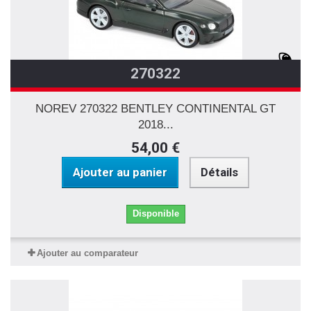
270322
NOREV 270322 BENTLEY CONTINENTAL GT
2018...
54,00 €
Ajouter au panier
Détails
Disponible
Ajouter au comparateur