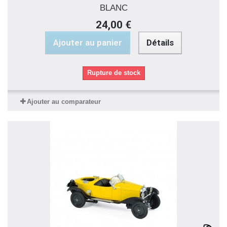
BLANC
24,00 €
Ajouter au panier
Détails
Rupture de stock
Ajouter au comparateur