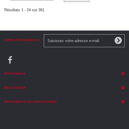
Résultats 1 - 24 sur 391.
Lettre d'informations
Informations
Mon compte
Informations sur votre boutique