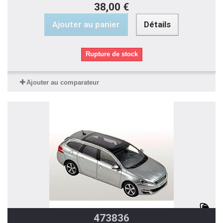
38,00 €
Ajouter au panier
Détails
Rupture de stock
Ajouter au comparateur
473836