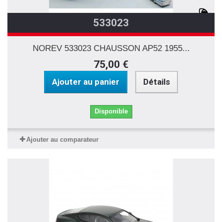
533023
NOREV 533023 CHAUSSON AP52 1955...
75,00 €
Ajouter au panier
Détails
Disponible
Ajouter au comparateur