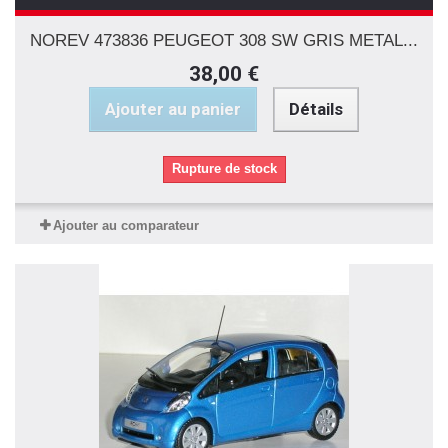
NOREV 473836 PEUGEOT 308 SW GRIS METAL...
38,00 €
Ajouter au panier
Détails
Rupture de stock
Ajouter au comparateur