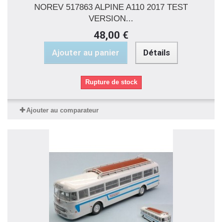
NOREV 517863 ALPINE A110 2017 TEST
VERSION...
48,00 €
Ajouter au panier
Détails
Rupture de stock
Ajouter au comparateur