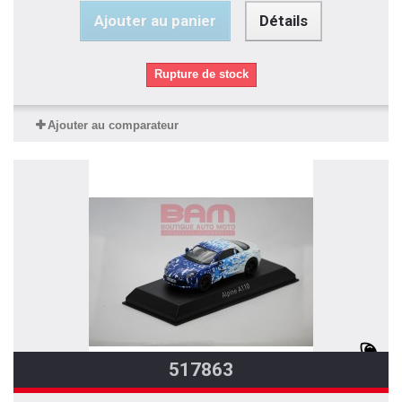
Ajouter au panier
Détails
Rupture de stock
Ajouter au comparateur
517863