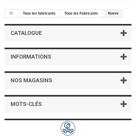
Tous les fabricants
Tous les Fabricants
Norev
CATALOGUE
INFORMATIONS
NOS MAGASINS
MOTS-CLÉS