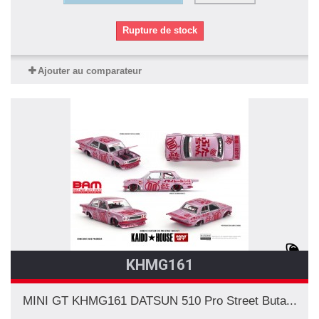
Rupture de stock
Ajouter au comparateur
KHMG161
MINI GT KHMG161 DATSUN 510 Pro Street Buta...