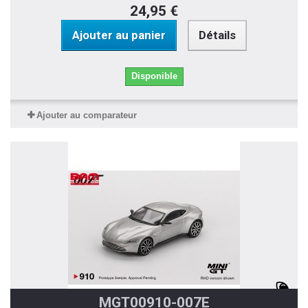
24,95 €
Ajouter au panier
Détails
Disponible
Ajouter au comparateur
MGT00910-007E