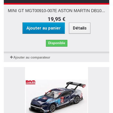
MINI GT MGT00910-007E ASTON MARTIN DB10...
19,95 €
Ajouter au panier
Détails
Disponible
Ajouter au comparateur