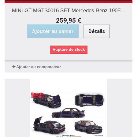
MINI GT MGTS0016 SET Mercedes-Benz 190E...
259,95 €
Ajouter au panier
Détails
Rupture de stock
Ajouter au comparateur