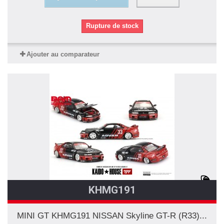
Rupture de stock
Ajouter au comparateur
KHMG191
MINI GT KHMG191 NISSAN Skyline GT-R (R33)...