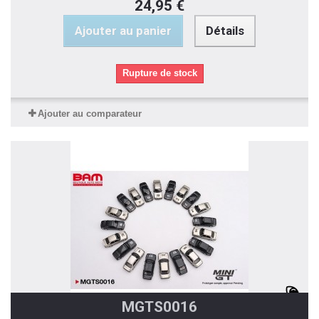
24,95 €
Ajouter au panier
Détails
Rupture de stock
Ajouter au comparateur
MGTS0016