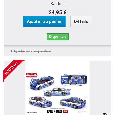
Kaido...
24,95 €
Ajouter au panier
Détails
Disponible
Ajouter au comparateur
NOUVEAU