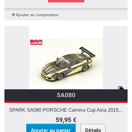
Ajouter au comparateur
SA080
SPARK SA080 PORSCHE Carrera Cup Asia 2015...
59,95 €
Ajouter au panier
Détails