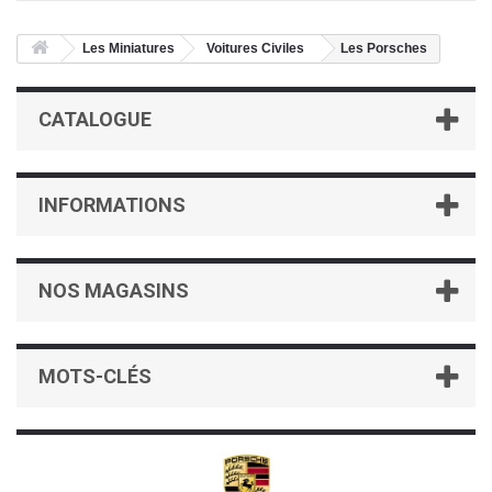
Les Miniatures
Voitures Civiles
Les Porsches
CATALOGUE
INFORMATIONS
NOS MAGASINS
MOTS-CLÉS