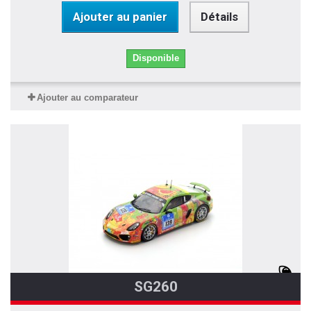
Ajouter au panier
Détails
Disponible
Ajouter au comparateur
SG260