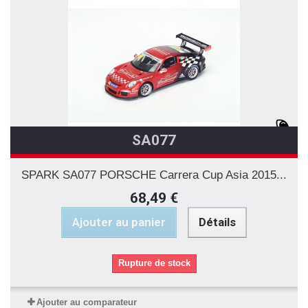
SA077
SPARK SA077 PORSCHE Carrera Cup Asia 2015...
68,49 €
Ajouter au panier
Détails
Rupture de stock
Ajouter au comparateur