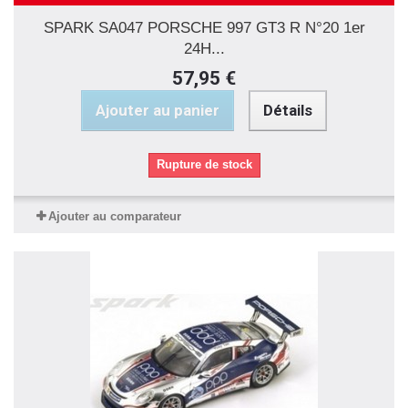
SPARK SA047 PORSCHE 997 GT3 R N°20 1er
24H...
57,95 €
Ajouter au panier
Détails
Rupture de stock
Ajouter au comparateur