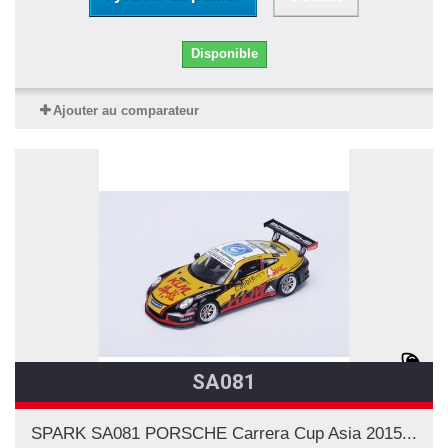
Disponible
Ajouter au comparateur
SA081
SPARK SA081 PORSCHE Carrera Cup Asia 2015...