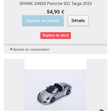
SPARK S4933 Porsche 911 Targa 2015
54,95 €
Ajouter au panier
Détails
Rupture de stock
Ajouter au comparateur