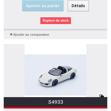
Ajouter au panier
Détails
Rupture de stock
Ajouter au comparateur
S4933