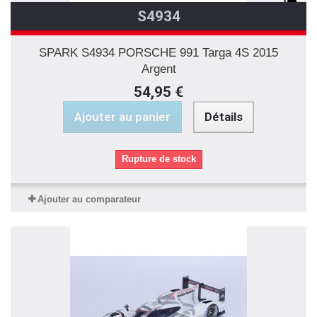
S4934
SPARK S4934 PORSCHE 991 Targa 4S 2015
Argent
54,95 €
Ajouter au panier
Détails
Rupture de stock
Ajouter au comparateur