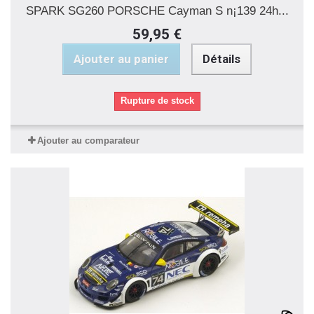
SPARK SG260 PORSCHE Cayman S n¡139 24h...
59,95 €
Ajouter au panier
Détails
Rupture de stock
Ajouter au comparateur