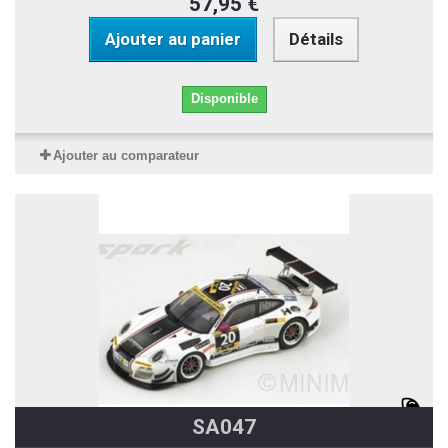
57,95 €
Ajouter au panier
Détails
Disponible
Ajouter au comparateur
SA047