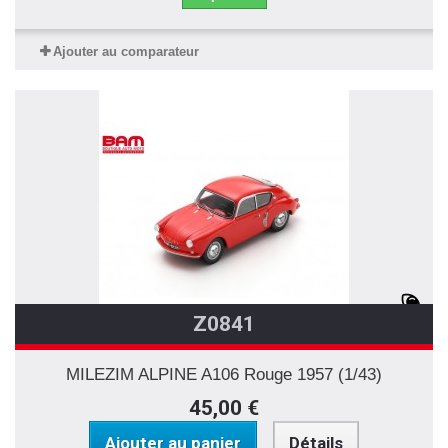
Ajouter au comparateur
Z0841
MILEZIM ALPINE A106 Rouge 1957 (1/43)
45,00 €
Ajouter au panier
Détails