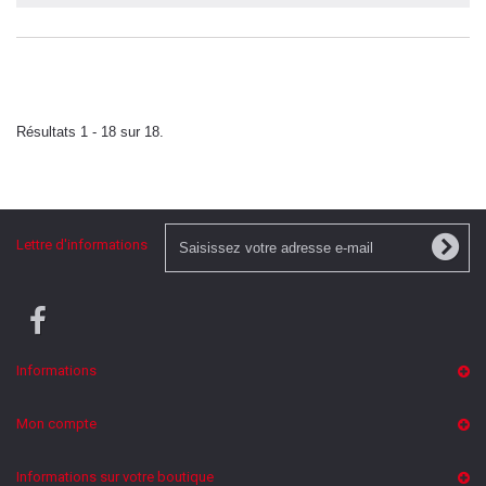
Résultats 1 - 18 sur 18.
Lettre d'informations
Informations
Mon compte
Informations sur votre boutique