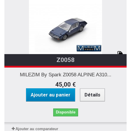
Z0058
MILEZIM By Spark Z0058 ALPINE A310...
45,00 €
Ajouter au panier
Détails
Disponible
Ajouter au comparateur