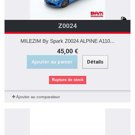
Z0024
MILEZIM By Spark Z0024 ALPINE A110...
45,00 €
Ajouter au panier
Détails
Rupture de stock
Ajouter au comparateur