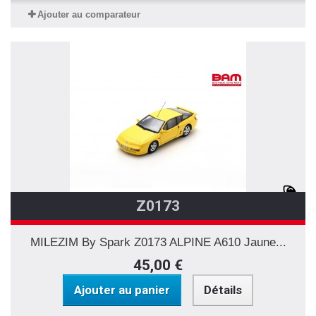
Ajouter au comparateur
Z0173
MILEZIM By Spark Z0173 ALPINE A610 Jaune...
45,00 €
Ajouter au panier
Détails