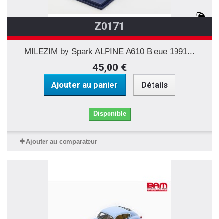
Z0171
MILEZIM by Spark ALPINE A610 Bleue 1991...
45,00 €
Ajouter au panier
Détails
Disponible
Ajouter au comparateur