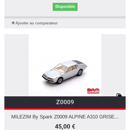
Disponible
Ajouter au comparateur
Z0009
MILEZIM By Spark Z0009 ALPINE A310 GRISE...
45,00 €