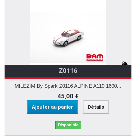
Z0116
MILEZIM By Spark Z0116 ALPINE A110 1600...
45,00 €
Ajouter au panier
Détails
Disponible