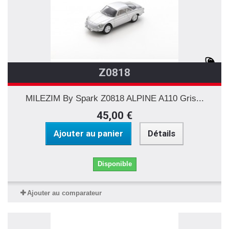
Z0818
MILEZIM By Spark Z0818 ALPINE A110 Gris...
45,00 €
Ajouter au panier
Détails
Disponible
Ajouter au comparateur