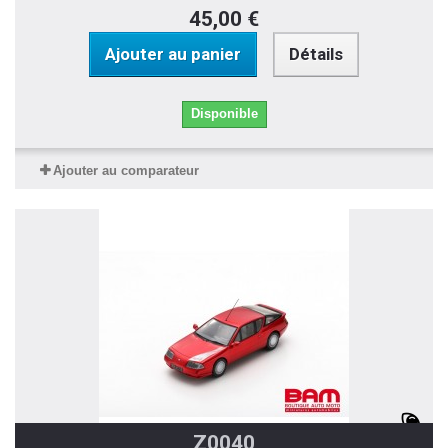
45,00 €
Ajouter au panier
Détails
Disponible
Ajouter au comparateur
Z0040