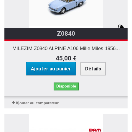
Z0840
MILEZIM Z0840 ALPINE A106 Mille Miles 1956...
45,00 €
Ajouter au panier
Détails
Disponible
Ajouter au comparateur