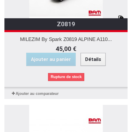
Z0819
MILEZIM By Spark Z0819 ALPINE A110...
45,00 €
Ajouter au panier
Détails
Rupture de stock
Ajouter au comparateur