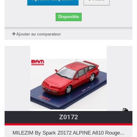
Disponible
Ajouter au comparateur
Z0172
MILEZIM By Spark Z0172 ALPINE A610 Rouge...