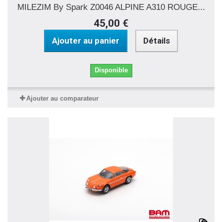
MILEZIM By Spark Z0046 ALPINE A310 ROUGE...
45,00 €
Ajouter au panier
Détails
Disponible
Ajouter au comparateur