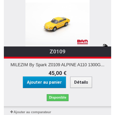
Z0109
MILEZIM By Spark Z0109 ALPINE A110 1300G...
45,00 €
Ajouter au panier
Détails
Disponible
Ajouter au comparateur