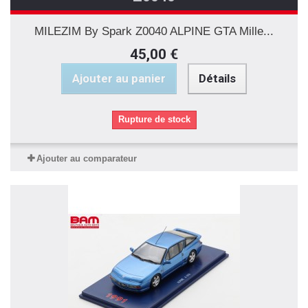
MILEZIM By Spark Z0040 ALPINE GTA Mille...
45,00 €
Ajouter au panier
Détails
Rupture de stock
Ajouter au comparateur