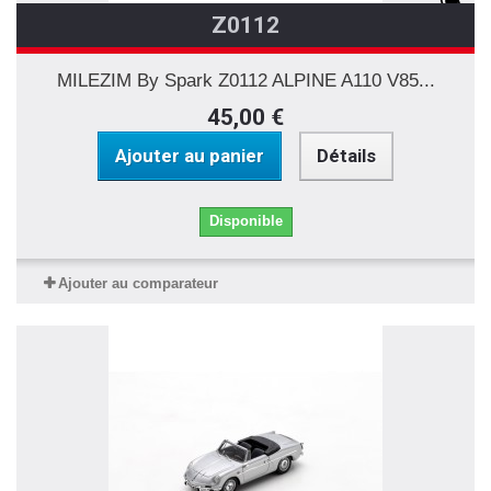
Z0112
MILEZIM By Spark Z0112 ALPINE A110 V85...
45,00 €
Ajouter au panier
Détails
Disponible
Ajouter au comparateur