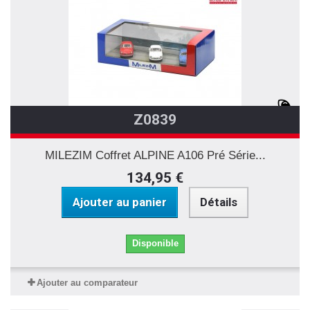
Z0839
MILEZIM Coffret ALPINE A106 Pré Série...
134,95 €
Ajouter au panier
Détails
Disponible
Ajouter au comparateur