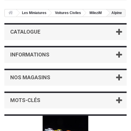
Les Miniatures
Voitures Civiles
MileziM
Alpine
CATALOGUE
INFORMATIONS
NOS MAGASINS
MOTS-CLÉS